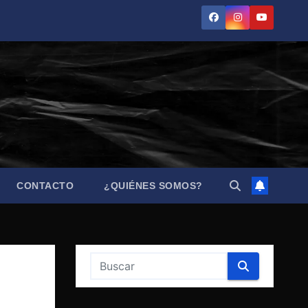
CONTACTO
¿QUIÉNES SOMOS?