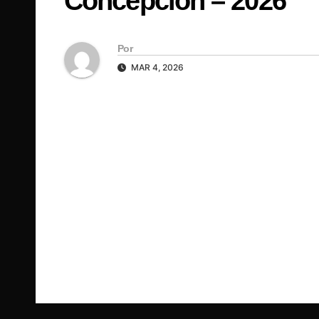
Concepción – 2026
Por
MAR 4, 2026