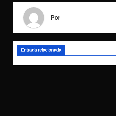
Por
Entrada relacionada