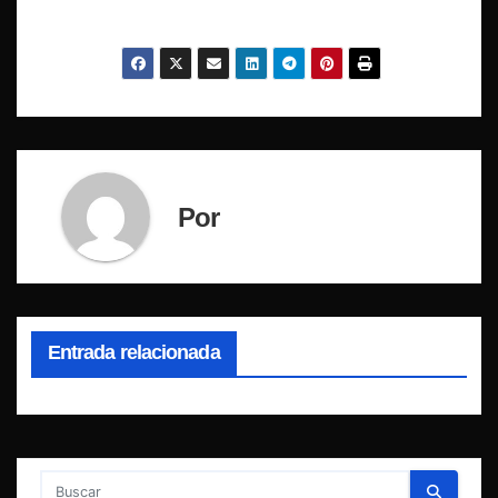
Por
Entrada relacionada