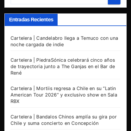
Entradas Recientes
Cartelera | Candelabro llega a Temuco con una
noche cargada de indie
Cartelera | PiedraSónica celebrará cinco años
de trayectoria junto a The Ganjas en el Bar de
René
Cartelera | Mortiis regresa a Chile en su “Latin
American Tour 2026” y exclusivo show en Sala
RBX
Cartelera | Bandalos Chinos amplía su gira por
Chile y suma concierto en Concepción