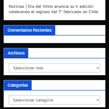
Noticias | Día del Vinilo anuncia su V edición
celebrando el regreso del 7″ fabricado en Chile
Comentarios Recientes
Archivos
Archivos
Categorías
Categorías