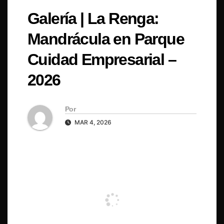
Galería | La Renga:
Mandrácula en Parque
Cuidad Empresarial –
2026
Por
MAR 4, 2026