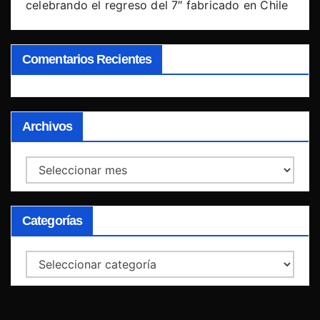
celebrando el regreso del 7″ fabricado en Chile
Comentarios Recientes
Archivos
Archivos
Categorías
Categorías