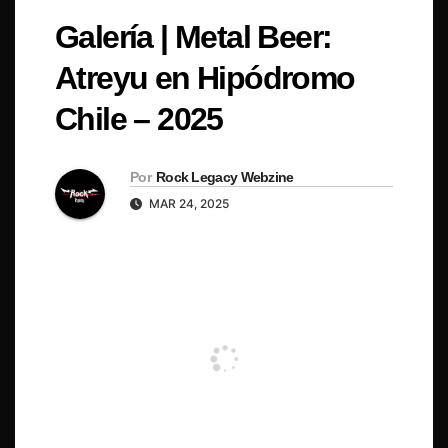
Galería | Metal Beer:
Atreyu en Hipódromo
Chile – 2025
Por
Rock Legacy Webzine
MAR 24, 2025