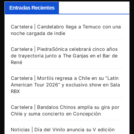
Entradas Recientes
Cartelera | Candelabro llega a Temuco con una
noche cargada de indie
Cartelera | PiedraSónica celebrará cinco años
de trayectoria junto a The Ganjas en el Bar de
René
Cartelera | Mortiis regresa a Chile en su “Latin
American Tour 2026” y exclusivo show en Sala
RBX
Cartelera | Bandalos Chinos amplía su gira por
Chile y suma concierto en Concepción
Noticias | Día del Vinilo anuncia su V edición