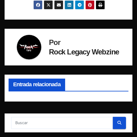
Por
Rock Legacy Webzine
Entrada relacionada