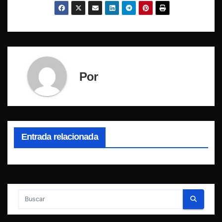
Por
Entrada relacionada