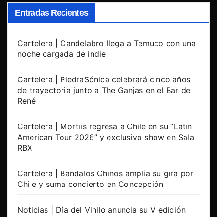
Entradas Recientes
Cartelera | Candelabro llega a Temuco con una
noche cargada de indie
Cartelera | PiedraSónica celebrará cinco años
de trayectoria junto a The Ganjas en el Bar de
René
Cartelera | Mortiis regresa a Chile en su “Latin
American Tour 2026” y exclusivo show en Sala
RBX
Cartelera | Bandalos Chinos amplía su gira por
Chile y suma concierto en Concepción
Noticias | Día del Vinilo anuncia su V edición