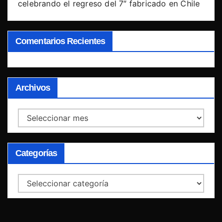
celebrando el regreso del 7″ fabricado en Chile
Comentarios Recientes
Archivos
Archivos
Categorías
Categorías