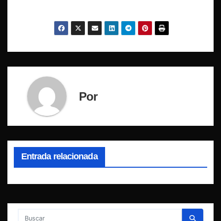
Por
Entrada relacionada