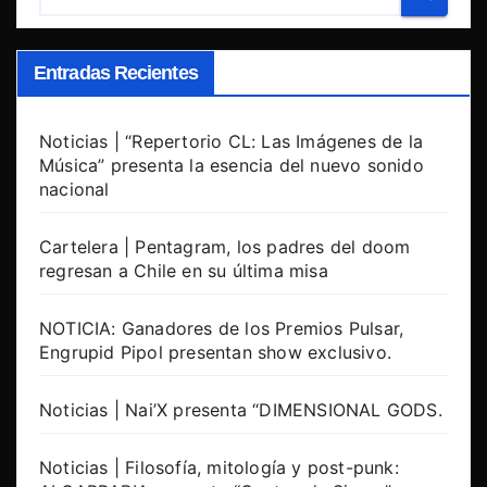
Entradas Recientes
Noticias | “Repertorio CL: Las Imágenes de la
Música” presenta la esencia del nuevo sonido
nacional
Cartelera | Pentagram, los padres del doom
regresan a Chile en su última misa
NOTICIA: Ganadores de los Premios Pulsar,
Engrupid Pipol presentan show exclusivo.
Noticias | Nai’X presenta “DIMENSIONAL GODS.
Noticias | Filosofía, mitología y post-punk: