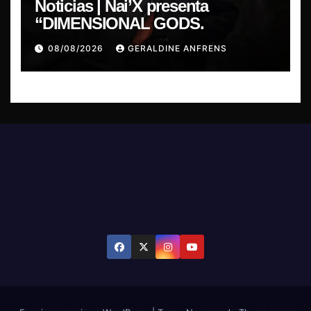
Noticias | Nai’X presenta
“DIMENSIONAL GODS.
08/08/2026
GERALDINE ANFRENS