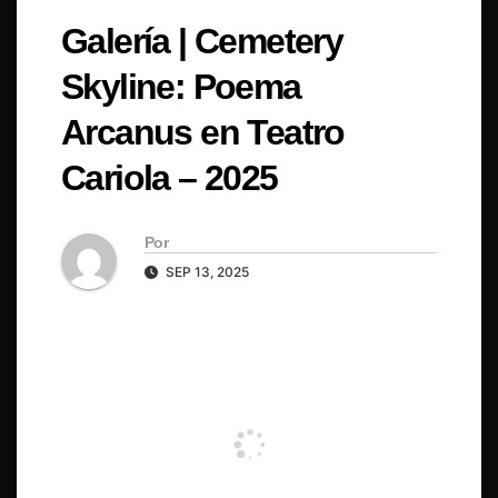
Galería | Cemetery
Skyline: Poema
Arcanus en Teatro
Cariola – 2025
Por
SEP 13, 2025