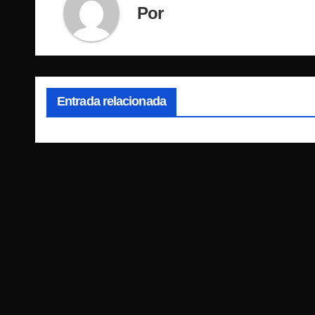
Por
Entrada relacionada