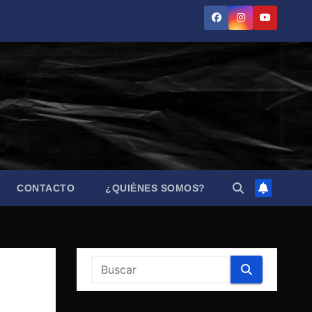
CONTACTO
¿QUIÉNES SOMOS?