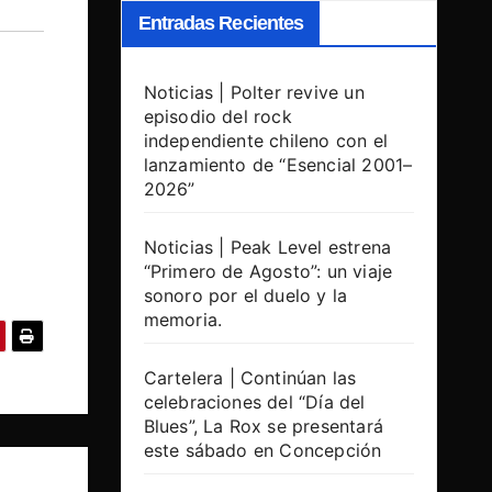
Entradas Recientes
Noticias | Polter revive un
episodio del rock
independiente chileno con el
lanzamiento de “Esencial 2001–
2026”
Noticias | Peak Level estrena
“Primero de Agosto”: un viaje
sonoro por el duelo y la
memoria.
Cartelera | Continúan las
celebraciones del “Día del
Blues”, La Rox se presentará
este sábado en Concepción