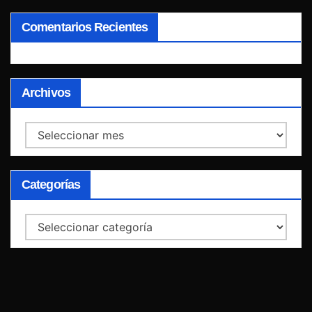
Comentarios Recientes
Archivos
Archivos
Categorías
Categorías