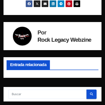
Por
Rock Legacy Webzine
Entrada relacionada