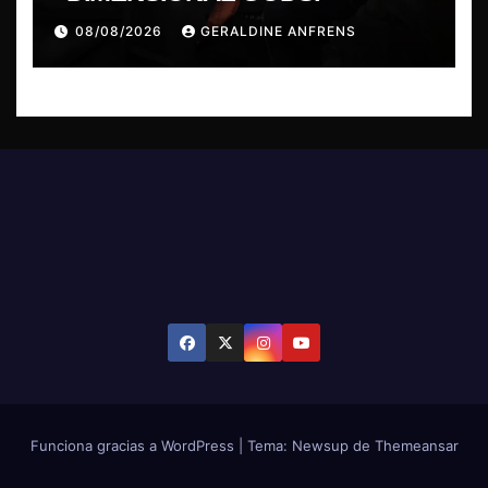
08/08/2026
GERALDINE ANFRENS
Funciona gracias a WordPress
|
Tema: Newsup de
Themeansar