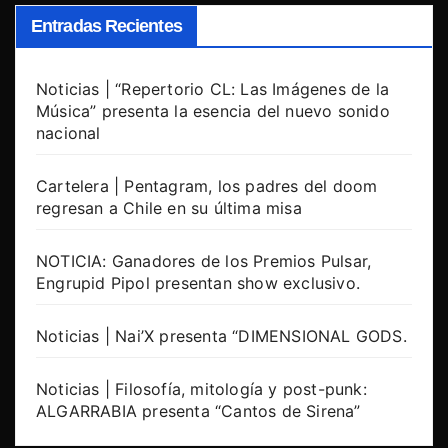
Entradas Recientes
Noticias | “Repertorio CL: Las Imágenes de la
Música” presenta la esencia del nuevo sonido
nacional
Cartelera | Pentagram, los padres del doom
regresan a Chile en su última misa
NOTICIA: Ganadores de los Premios Pulsar,
Engrupid Pipol presentan show exclusivo.
Noticias | Nai’X presenta “DIMENSIONAL GODS.
Noticias | Filosofía, mitología y post-punk:
ALGARRABIA presenta “Cantos de Sirena”