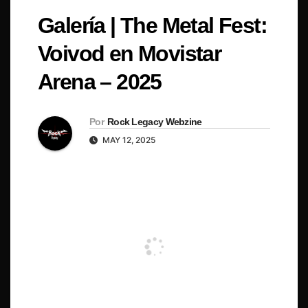
Galería | The Metal Fest:
Voivod en Movistar
Arena – 2025
Por
Rock Legacy Webzine
MAY 12, 2025