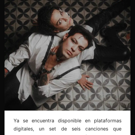
Ya se encuentra disponible en plataformas
digitales, un set de seis canciones que