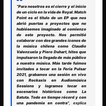
“Para nosotros es el cierre y el inicio
de un ciclo en la vida de Royal. Match
Point es el título de un EP que nos
abrió puertas a proyectos que no
hubiésemos imaginado al comienzo
de este proyecto. Nos permitió
colaborar con dos grandes íconos de
la música chilena como Claudio
Valenzuela y Piero Duhart, hitos que
impulsaron la llegada de más público
a nuestra música. Más tarde fuimos
invitados a tocar en la Feria Pulsar
2021, grabamos una sesión en vivo
con Rockaxis en Audiomúsica
Sessions y logramos tocar en
escenarios históricos como La
Batuta. Todo en tiempo récord y con
una pandemia en contra”
, explica