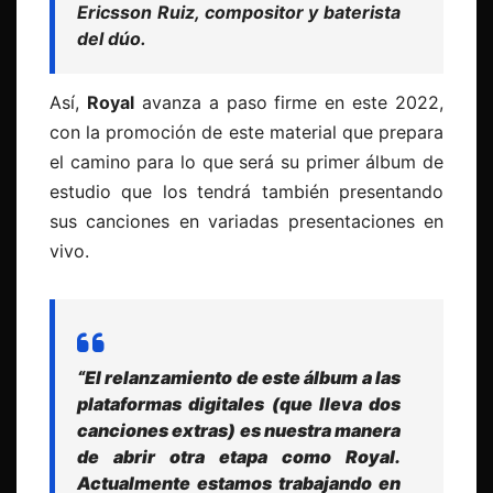
Ericsson Ruiz, compositor y baterista
del dúo.
Así,
Royal
avanza a paso firme en este 2022,
con la promoción de este material que prepara
el camino para lo que será su primer álbum de
estudio que los tendrá también presentando
sus canciones en variadas presentaciones en
vivo.
“El relanzamiento de este álbum a las
plataformas digitales (que lleva dos
canciones extras) es nuestra manera
de abrir otra etapa como Royal.
Actualmente estamos trabajando en