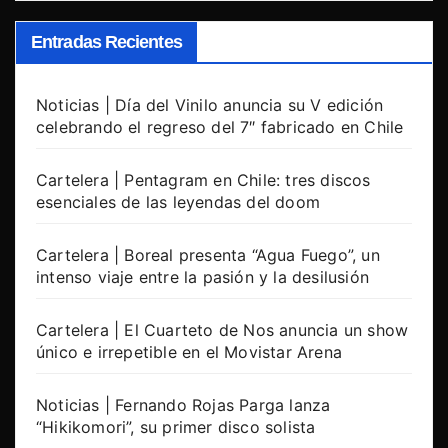
Entradas Recientes
Noticias | Día del Vinilo anuncia su V edición
celebrando el regreso del 7″ fabricado en Chile
Cartelera | Pentagram en Chile: tres discos
esenciales de las leyendas del doom
Cartelera | Boreal presenta “Agua Fuego”, un
intenso viaje entre la pasión y la desilusión
Cartelera | El Cuarteto de Nos anuncia un show
único e irrepetible en el Movistar Arena
Noticias | Fernando Rojas Parga lanza
“Hikikomori”, su primer disco solista