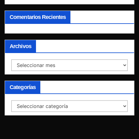
Comentarios Recientes
Archivos
Archivos
Categorías
Categorías