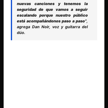
nuevas canciones y tenemos la
seguridad de que vamos a seguir
escalando porque nuestro público
está acompañándonos paso a paso”
,
agrega Dan Noir, voz y guitarra del
dúo.