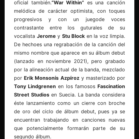
oficial también.
“War Within”
es una canción
melódica de carácter optimista, con toques
progresivos y con un juegode voces
contrastante entre los guturales de su
vocalista
Jerome
y
Stu Block
en la voz limpia.
De hechoes una regrabación de la canción del
mismo nombre que aparece en su álbum debut
(lanzado en noviembre 2021), pero grabado
por la alineación actual de la banda, mezclado
por
Erik Monsonís Azpíroz
y masterizado por
Tony Lindgrenen
en los famosos
Fascination
Street Studios
en Suecia. La banda considera
éste lanzamiento como un cierre con broche
de oro del ciclo de álbum debut, pues ya se
encuentran trabajando en canciones nuevas
que potencialmente formarán parte de su
segundo álbum.