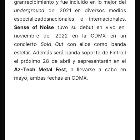
granrecibimiento y fue incluido en lo mejor del
underground
del 2021 en diversos medios
especializadosnacionales e internacionales.
Sense of Noise
tuvo su debut en vivo en
noviembre del 2022 en la CDMX en un
concierto
Sold Out
con ellos como banda
estelar. Además será banda soporte de Fintroll
el próximo 28 de abril y sepresentarán en el
Az-Tech Metal Fest
, a llevarse a cabo en
mayo, ambas fechas en CDMX.