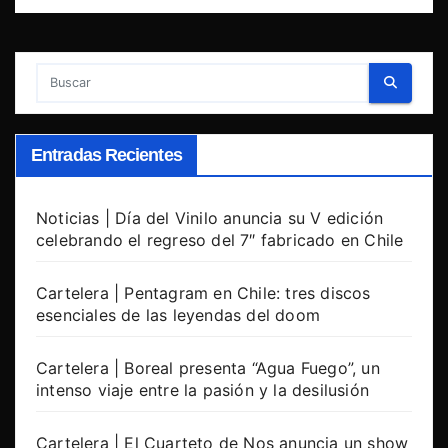
Entradas Recientes
Noticias | Día del Vinilo anuncia su V edición
celebrando el regreso del 7″ fabricado en Chile
Cartelera | Pentagram en Chile: tres discos
esenciales de las leyendas del doom
Cartelera | Boreal presenta “Agua Fuego”, un
intenso viaje entre la pasión y la desilusión
Cartelera | El Cuarteto de Nos anuncia un show