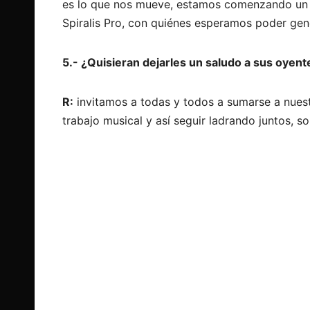
es lo que nos mueve, estamos comenzando un 
Spiralis Pro, con quiénes esperamos poder gen
5.- ¿Quisieran dejarles un saludo a sus oyent
R:
invitamos a todas y todos a sumarse a nuest
trabajo musical y así seguir ladrando juntos, 