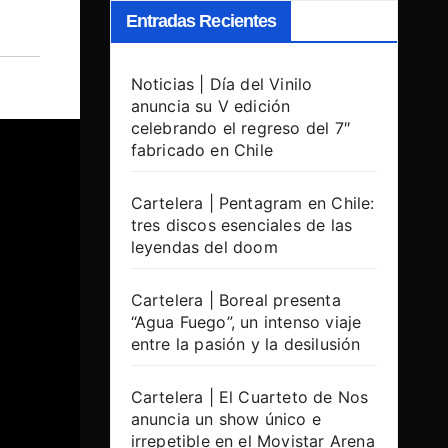
Entradas Recientes
Noticias | Día del Vinilo
anuncia su V edición
celebrando el regreso del 7″
fabricado en Chile
Cartelera | Pentagram en Chile:
tres discos esenciales de las
leyendas del doom
Cartelera | Boreal presenta
“Agua Fuego”, un intenso viaje
entre la pasión y la desilusión
Cartelera | El Cuarteto de Nos
anuncia un show único e
irrepetible en el Movistar Arena