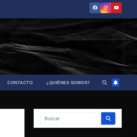
CONTACTO
¿QUIÉNES SOMOS?