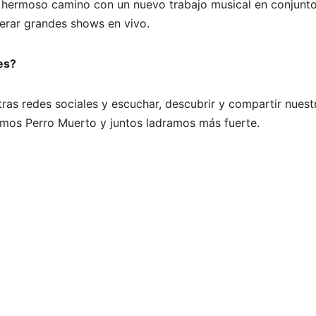
hermoso camino con un nuevo trabajo musical en conjunt
erar grandes shows en vivo.
es?
ras redes sociales y escuchar, descubrir y compartir nuest
somos Perro Muerto y juntos ladramos más fuerte.