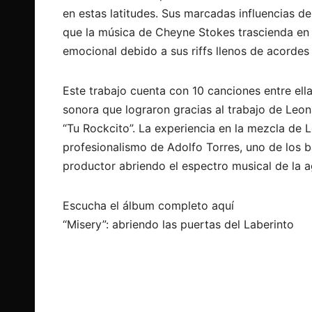
en estas latitudes. Sus marcadas influencias 
que la música de Cheyne Stokes trascienda en 
emocional debido a sus riffs llenos de acordes
Este trabajo cuenta con 10 canciones entre ell
sonora que lograron gracias al trabajo de Le
“Tu Rockcito”. La experiencia en la mezcla de 
profesionalismo de Adolfo Torres, uno de los b
productor abriendo el espectro musical de la 
Escucha el álbum completo aquí
“Misery”: abriendo las puertas del Laberinto