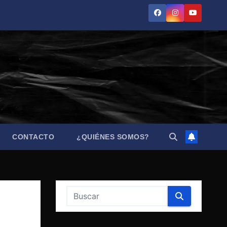
CONTACTO
¿QUIÉNES SOMOS?