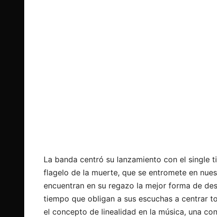
La banda centró su lanzamiento con el single t
flagelo de la muerte, que se entromete en nues
encuentran en su regazo la mejor forma de des
tiempo que obligan a sus escuchas a centrar t
el concepto de linealidad en la música, una co