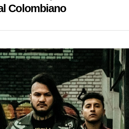
al Colombiano