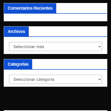
Comentarios Recientes
Archivos
Archivos
Categorías
Categorías