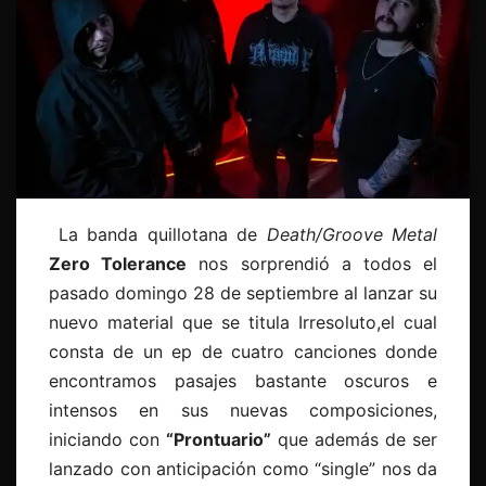
La banda quillotana de
Death/Groove Metal
Zero Tolerance
nos sorprendió a todos el
pasado domingo 28 de septiembre al lanzar su
nuevo material que se titula Irresoluto,el cual
consta de un ep de cuatro canciones donde
encontramos pasajes bastante oscuros e
intensos en sus nuevas composiciones,
iniciando con
“Prontuario”
que además de ser
lanzado con anticipación como “single” nos da