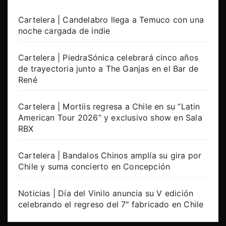
Cartelera | Candelabro llega a Temuco con una
noche cargada de indie
Cartelera | PiedraSónica celebrará cinco años
de trayectoria junto a The Ganjas en el Bar de
René
Cartelera | Mortiis regresa a Chile en su “Latin
American Tour 2026” y exclusivo show en Sala
RBX
Cartelera | Bandalos Chinos amplía su gira por
Chile y suma concierto en Concepción
Noticias | Día del Vinilo anuncia su V edición
celebrando el regreso del 7″ fabricado en Chile