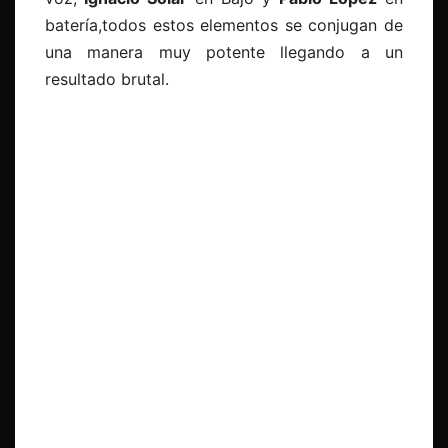
batería,todos estos elementos se conjugan de
una manera muy potente llegando a un
resultado brutal.