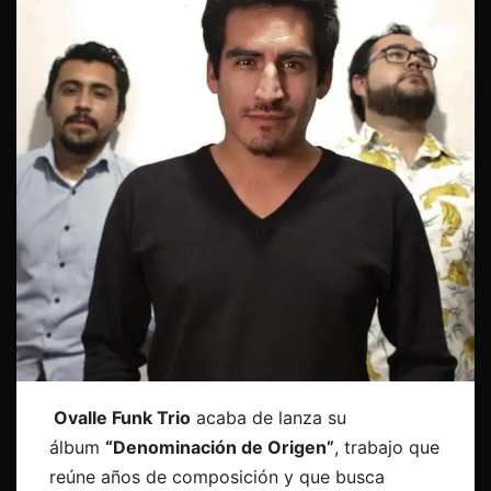
Ovalle Funk Trio
acaba de lanza su
álbum
“Denominación de Origen”
, trabajo que
reúne años de composición y que busca