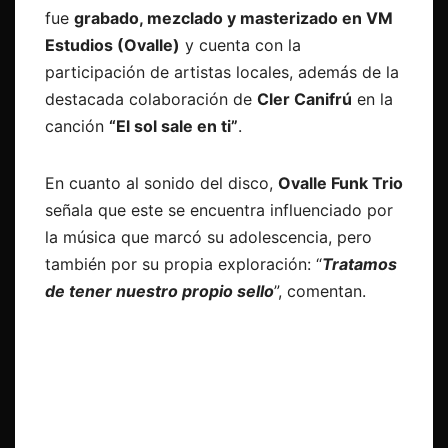
fue
grabado, mezclado y masterizado en VM
Estudios (Ovalle)
y cuenta con la
participación de artistas locales, además de la
destacada colaboración de
Cler Canifrú
en la
canción
“El sol sale en ti”
.
En cuanto al sonido del disco,
Ovalle Funk Trio
señala que este se encuentra influenciado por
la música que marcó su adolescencia, pero
también por su propia exploración: “
Tratamos
de tener nuestro propio sello
”, comentan.