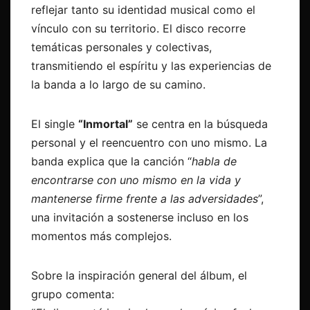
reflejar tanto su identidad musical como el
vínculo con su territorio. El disco recorre
temáticas personales y colectivas,
transmitiendo el espíritu y las experiencias de
la banda a lo largo de su camino.
El single
“Inmortal”
se centra en la búsqueda
personal y el reencuentro con uno mismo. La
banda explica que la canción “
habla de
encontrarse con uno mismo en la vida y
mantenerse firme frente a las adversidades
”,
una invitación a sostenerse incluso en los
momentos más complejos.
Sobre la inspiración general del álbum, el
grupo comenta: