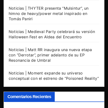
Noticias | THYTER presenta “Mulsintur”, un
himno de heavy/power metal inspirado en
Tomás Paniri
Noticias | Medieval Party celebrará su versión
Halloween Fest en Aldea del Encuentro
Noticias | Matt RR inaugura una nueva etapa
con “Derrotar”, primer adelanto de su EP
Resonancia de Umbral
Noticias | Moment expande su universo
conceptual con el estreno de “Poisoned Reality”
Comentarios Recientes