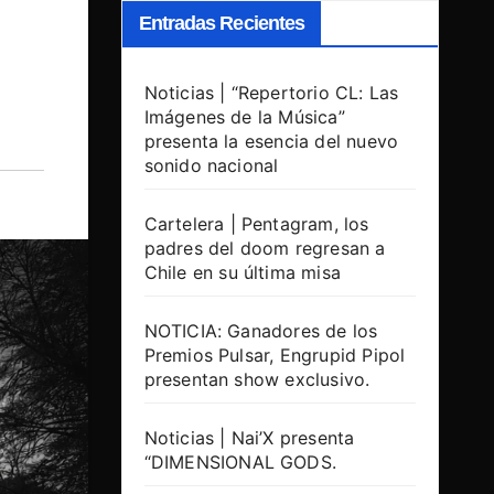
Entradas Recientes
Noticias | “Repertorio CL: Las
Imágenes de la Música”
presenta la esencia del nuevo
sonido nacional
Cartelera | Pentagram, los
padres del doom regresan a
Chile en su última misa
NOTICIA: Ganadores de los
Premios Pulsar, Engrupid Pipol
presentan show exclusivo.
Noticias | Nai’X presenta
“DIMENSIONAL GODS.