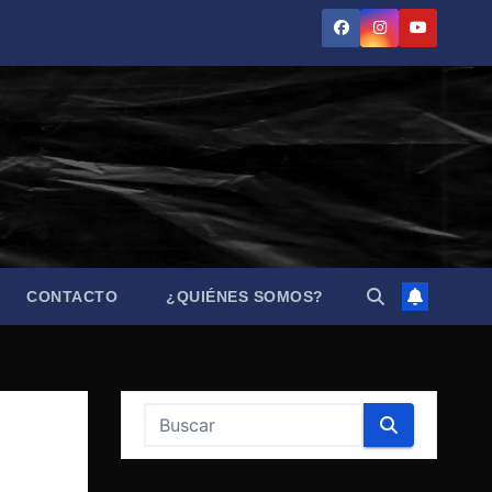
CONTACTO
¿QUIÉNES SOMOS?