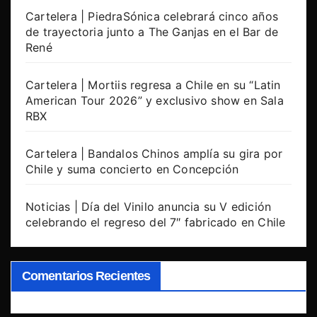
Cartelera | PiedraSónica celebrará cinco años
de trayectoria junto a The Ganjas en el Bar de
René
Cartelera | Mortiis regresa a Chile en su “Latin
American Tour 2026” y exclusivo show en Sala
RBX
Cartelera | Bandalos Chinos amplía su gira por
Chile y suma concierto en Concepción
Noticias | Día del Vinilo anuncia su V edición
celebrando el regreso del 7″ fabricado en Chile
Comentarios Recientes