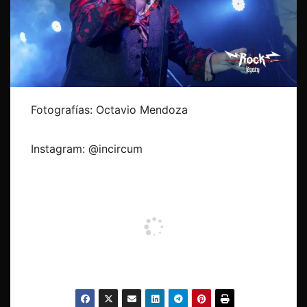
Fotografías: Octavio Mendoza
Instagram: @incircum