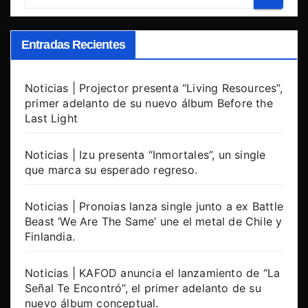
Entradas Recientes
Noticias | Projector presenta “Living Resources”,
primer adelanto de su nuevo álbum Before the
Last Light
Noticias | Izu presenta “Inmortales”, un single
que marca su esperado regreso.
Noticias | Pronoias lanza single junto a ex Battle
Beast ‘We Are The Same’ une el metal de Chile y
Finlandia.
Noticias | KAFOD anuncia el lanzamiento de “La
Señal Te Encontró”, el primer adelanto de su
nuevo álbum conceptual.