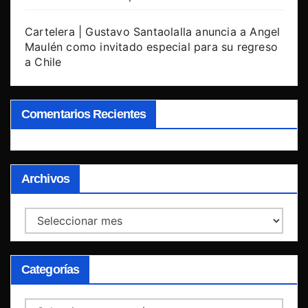
Cartelera | Gustavo Santaolalla anuncia a Angel
Maulén como invitado especial para su regreso
a Chile
Comentarios Recientes
Archivos
Archivos
Categorías