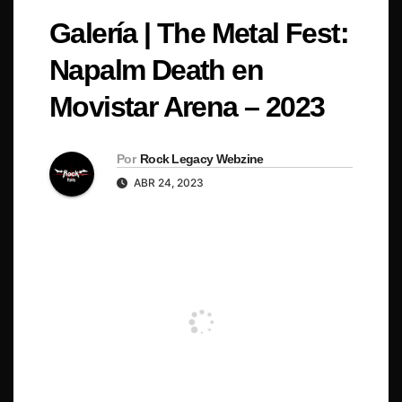
Galería | The Metal Fest:
Napalm Death en
Movistar Arena – 2023
Por
Rock Legacy Webzine
ABR 24, 2023