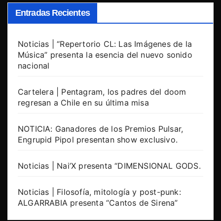
Entradas Recientes
Noticias | “Repertorio CL: Las Imágenes de la
Música” presenta la esencia del nuevo sonido
nacional
Cartelera | Pentagram, los padres del doom
regresan a Chile en su última misa
NOTICIA: Ganadores de los Premios Pulsar,
Engrupid Pipol presentan show exclusivo.
Noticias | Nai’X presenta “DIMENSIONAL GODS.
Noticias | Filosofía, mitología y post-punk:
ALGARRABIA presenta “Cantos de Sirena”