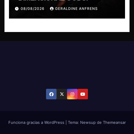
08/08/2026
GERALDINE ANFRENS
Funciona gracias a WordPress
|
Tema: Newsup de
Themeansar