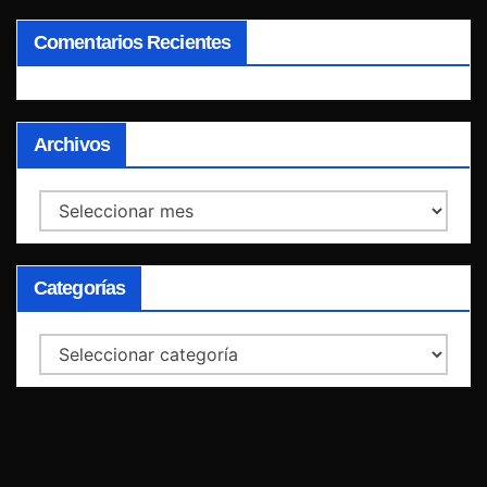
Comentarios Recientes
Archivos
Archivos
Categorías
Categorías