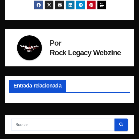
Por
Rock Legacy Webzine
Entrada relacionada