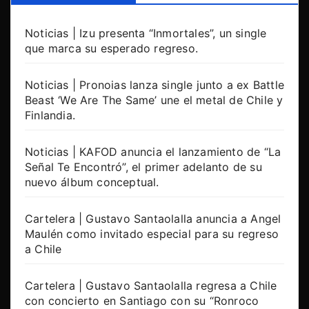
Noticias | Izu presenta “Inmortales”, un single
que marca su esperado regreso.
Noticias | Pronoias lanza single junto a ex Battle
Beast ‘We Are The Same’ une el metal de Chile y
Finlandia.
Noticias | KAFOD anuncia el lanzamiento de “La
Señal Te Encontró”, el primer adelanto de su
nuevo álbum conceptual.
Cartelera | Gustavo Santaolalla anuncia a Angel
Maulén como invitado especial para su regreso
a Chile
Cartelera | Gustavo Santaolalla regresa a Chile
con concierto en Santiago con su “Ronroco