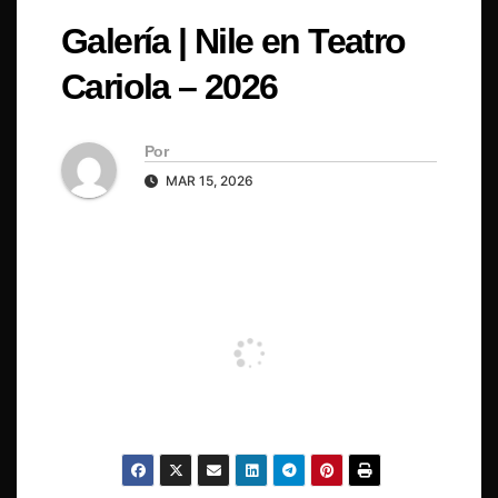
Galería | Nile en Teatro
Cariola – 2026
Por
MAR 15, 2026