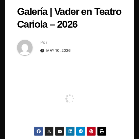
Galería | Vader en Teatro
Cariola – 2026
Por
MAY 10, 2026