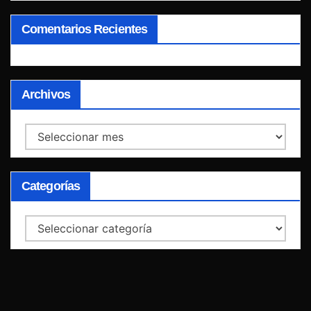
Comentarios Recientes
Archivos
Archivos
Categorías
Categorías