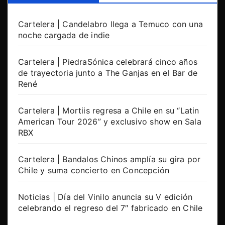
Cartelera | Candelabro llega a Temuco con una
noche cargada de indie
Cartelera | PiedraSónica celebrará cinco años
de trayectoria junto a The Ganjas en el Bar de
René
Cartelera | Mortiis regresa a Chile en su “Latin
American Tour 2026” y exclusivo show en Sala
RBX
Cartelera | Bandalos Chinos amplía su gira por
Chile y suma concierto en Concepción
Noticias | Día del Vinilo anuncia su V edición
celebrando el regreso del 7″ fabricado en Chile