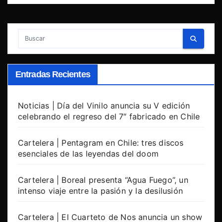
Entradas Recientes
Noticias | Día del Vinilo anuncia su V edición
celebrando el regreso del 7″ fabricado en Chile
Cartelera | Pentagram en Chile: tres discos
esenciales de las leyendas del doom
Cartelera | Boreal presenta “Agua Fuego”, un
intenso viaje entre la pasión y la desilusión
Cartelera | El Cuarteto de Nos anuncia un show