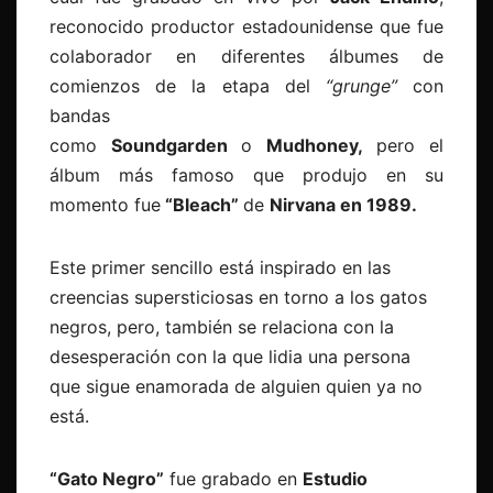
reconocido productor estadounidense que fue
colaborador en diferentes álbumes de
comienzos de la etapa del
“grunge”
con
bandas
como
Soundgarden
o
Mudhoney,
pero el
álbum más famoso que produjo en su
momento fue
“Bleach”
de
Nirvana en 1989.
Este primer sencillo está inspirado en las
creencias supersticiosas en torno a los gatos
negros, pero, también se relaciona con la
desesperación con la que lidia una persona
que sigue enamorada de alguien quien ya no
está.
“Gato Negro”
fue grabado en
Estudio