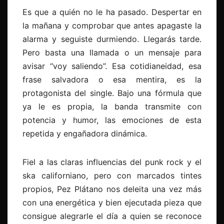
Es que a quién no le ha pasado. Despertar en
la mañana y comprobar que antes apagaste la
alarma y seguiste durmiendo. Llegarás tarde.
Pero basta una llamada o un mensaje para
avisar “voy saliendo”. Esa cotidianeidad, esa
frase salvadora o esa mentira, es la
protagonista del single. Bajo una fórmula que
ya le es propia, la banda transmite con
potencia y humor, las emociones de esta
repetida y engañadora dinámica.
Fiel a las claras influencias del punk rock y el
ska californiano, pero con marcados tintes
propios, Pez Plátano nos deleita una vez más
con una energética y bien ejecutada pieza que
consigue alegrarle el día a quien se reconoce