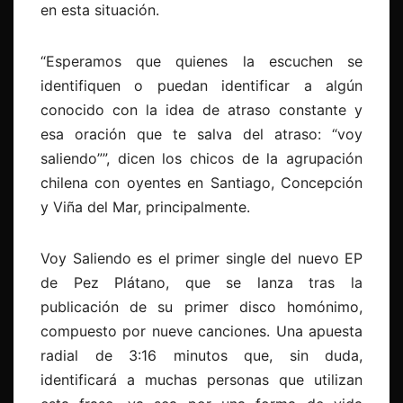
en esta situación.
“Esperamos que quienes la escuchen se
identifiquen o puedan identificar a algún
conocido con la idea de atraso constante y
esa oración que te salva del atraso: “voy
saliendo””, dicen los chicos de la agrupación
chilena con oyentes en Santiago, Concepción
y Viña del Mar, principalmente.
Voy Saliendo es el primer single del nuevo EP
de Pez Plátano, que se lanza tras la
publicación de su primer disco homónimo,
compuesto por nueve canciones. Una apuesta
radial de 3:16 minutos que, sin duda,
identificará a muchas personas que utilizan