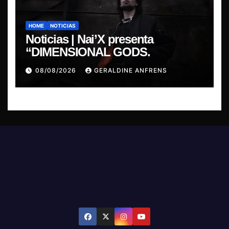
HOME
NOTICIAS
Noticias | Nai’X presenta
“DIMENSIONAL GODS.
08/08/2026
GERALDINE ANFRENS