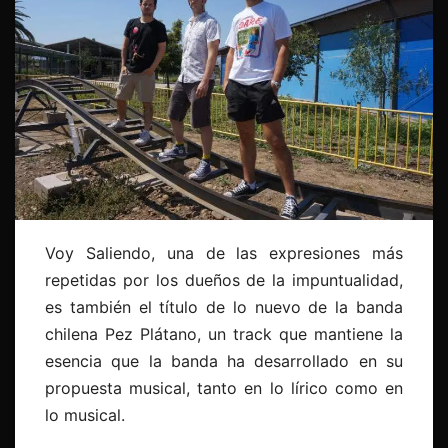
Voy Saliendo, una de las expresiones más
repetidas por los dueños de la impuntualidad,
es también el título de lo nuevo de la banda
chilena Pez Plátano, un track que mantiene la
esencia que la banda ha desarrollado en su
propuesta musical, tanto en lo lírico como en
lo musical.