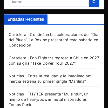
Entradas Recientes
Cartelera | Continúan las celebraciones del “Día
del Blues”, La Rox se presentará este sábado en
Concepción
Cartelera | Foo Fighters regresa a Chile en 2027
con su gira “Take Cover Tour 2027”
Noticias | Entre la realidad y la imaginación:
Inercia estrena su primer single “Marilina”
Noticias | THYTER presenta “Mulsintur”, un
himno de heavy/power metal inspirado en
Tomás Paniri