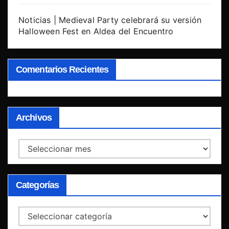
Noticias | Medieval Party celebrará su versión
Halloween Fest en Aldea del Encuentro
Comentarios Recientes
Archivos
Archivos
Categorías
Categorías