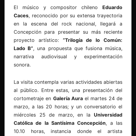
El músico y compositor chileno
Eduardo
Caces
, reconocido por su extensa trayectoria
en la escena del rock nacional, llegará a
Concepción para presentar su más reciente
proyecto artístico:
“Trilogía de lo Común:
Lado B”
, una propuesta que fusiona música,
narrativa audiovisual y experimentación
sonora.
La visita contempla varias actividades abiertas
al público. Entre estas, una presentación del
cortometraje en
Galería Aura
el martes 24 de
marzo, a las 20 horas; y un conversatorio el
miércoles 25 de marzo, en la
Universidad
Católica de la Santísima Concepción
, a las
10.10 horas, instancia donde el artista