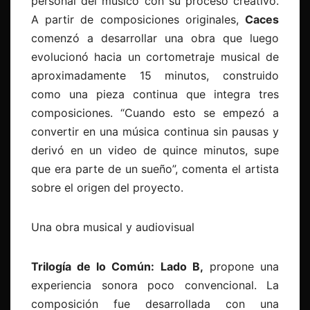
personal del músico con su proceso creativo.
A partir de composiciones originales,
Caces
comenzó a desarrollar una obra que luego
evolucionó hacia un cortometraje musical de
aproximadamente 15 minutos, construido
como una pieza continua que integra tres
composiciones. “Cuando esto se empezó a
convertir en una música continua sin pausas y
derivó en un video de quince minutos, supe
que era parte de un sueño”, comenta el artista
sobre el origen del proyecto.
Una obra musical y audiovisual
Trilogía de lo Común: Lado B,
propone una
experiencia sonora poco convencional. La
composición fue desarrollada con una