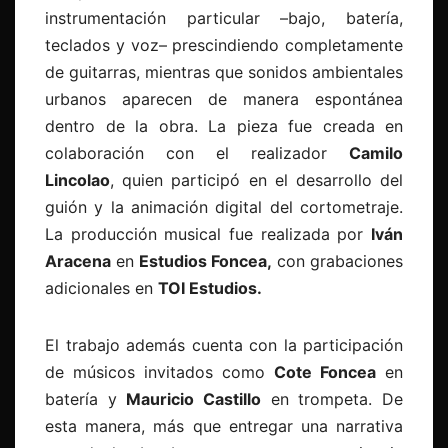
instrumentación particular –bajo, batería,
teclados y voz– prescindiendo completamente
de guitarras, mientras que sonidos ambientales
urbanos aparecen de manera espontánea
dentro de la obra. La pieza fue creada en
colaboración con el realizador
Camilo
Lincolao
, quien participó en el desarrollo del
guión y la animación digital del cortometraje.
La producción musical fue realizada por
Iván
Aracena
en
Estudios Foncea,
con grabaciones
adicionales en
TOI Estudios.
El trabajo además cuenta con la participación
de músicos invitados como
Cote Foncea
en
batería y
Mauricio Castillo
en trompeta. De
esta manera, más que entregar una narrativa