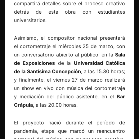
compartirá detalles sobre el proceso creativo
detrás de esta obra con estudiantes
universitarios.
Asimismo, el compositor nacional presentará
el cortometraje el miércoles 25 de marzo, con
un conversatorio abierto al público, en la
Sala
de Exposiciones
de la
Universidad Católica
de la Santísima Concepción
, a las 15.30 horas;
y finalmente, el viernes 27 de marzo realizará
un show en vivo con música del cortometraje
y mediación del público asistente, en el
Bar
Crápula
, a las 20.00 horas.
El proyecto nació durante el período de
pandemia, etapa que marcó un reencuentro