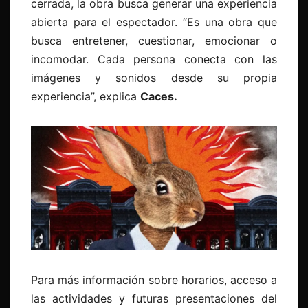
cerrada, la obra busca generar una experiencia
abierta para el espectador. “Es una obra que
busca entretener, cuestionar, emocionar o
incomodar. Cada persona conecta con las
imágenes y sonidos desde su propia
experiencia”, explica
Caces.
Para más información sobre horarios, acceso a
las actividades y futuras presentaciones del