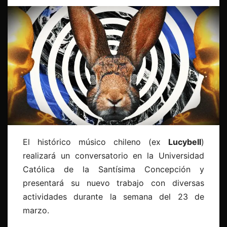
El histórico músico chileno (ex
Lucybell
)
realizará un conversatorio en la Universidad
Católica de la Santísima Concepción y
presentará su nuevo trabajo con diversas
actividades durante la semana del 23 de
marzo.