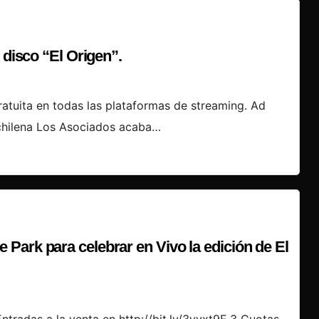
 disco “El Origen”.
atuita en todas las plataformas de streaming. Ad
 chilena Los Asociados acaba…
Park para celebrar en Vivo la edición de El