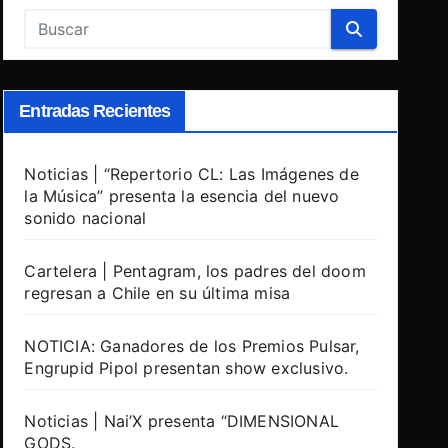
Entradas Recientes
Noticias | “Repertorio CL: Las Imágenes de
la Música” presenta la esencia del nuevo
sonido nacional
Cartelera | Pentagram, los padres del doom
regresan a Chile en su última misa
NOTICIA: Ganadores de los Premios Pulsar,
Engrupid Pipol presentan show exclusivo.
Noticias | Nai’X presenta “DIMENSIONAL
GODS.