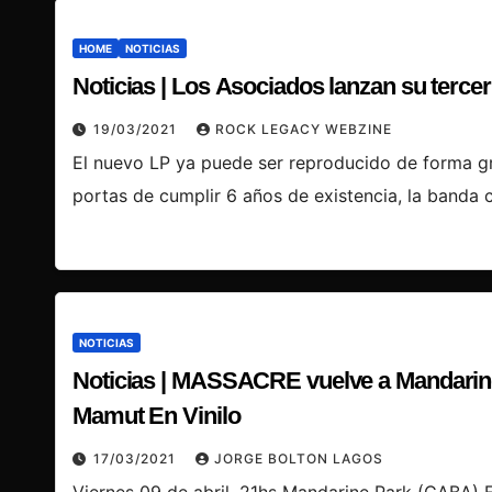
HOME
NOTICIAS
Noticias | Los Asociados lanzan su tercer
19/03/2021
ROCK LEGACY WEBZINE
El nuevo LP ya puede ser reproducido de forma gr
portas de cumplir 6 años de existencia, la banda
NOTICIAS
Noticias | MASSACRE vuelve a Mandarine 
Mamut En Vinilo
17/03/2021
JORGE BOLTON LAGOS