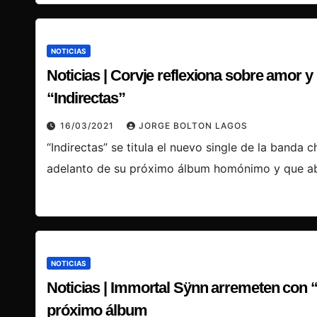
NOTICIAS
Noticias | Corvje reflexiona sobre amor y
“Indirectas”
16/03/2021
JORGE BOLTON LAGOS
“Indirectas” se titula el nuevo single de la banda 
adelanto de su próximo álbum homónimo y que ab
NOTICIAS
Noticias | Immortal Sÿnn arremeten con 
próximo álbum