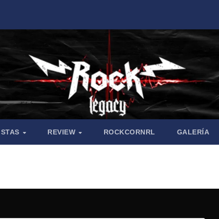
ISTAS
REVIEW
ROCKCORNRL
GALERÍA