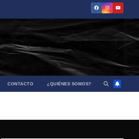
CONTACTO
¿QUIÉNES SOMOS?